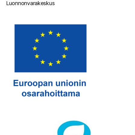
Luonnonvarakeskus