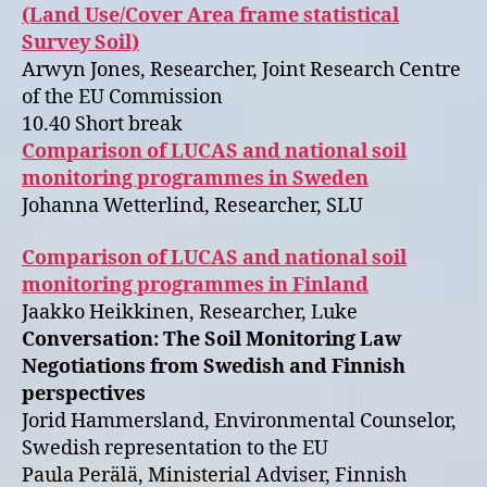
(Land Use/Cover Area frame statistical
Survey Soil)
Arwyn Jones, Researcher, Joint Research Centre
of the EU Commission
10.40 Short break
Comparison of LUCAS and national soil
monitoring programmes in Sweden
Johanna Wetterlind, Researcher, SLU
Comparison of LUCAS and national soil
monitoring programmes in Finland
Jaakko Heikkinen, Researcher, Luke
Conversation: The Soil Monitoring Law
Negotiations from Swedish and Finnish
perspectives
Jorid Hammersland, Environmental Counselor,
Swedish representation to the EU
Paula Perälä, Ministerial Adviser, Finnish