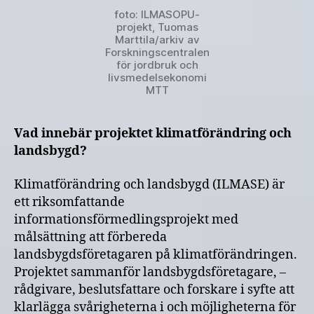
foto: ILMASOPU-
projekt, Tuomas
Marttila/arkiv av
Forskningscentralen
för jordbruk och
livsmedelsekonomi
MTT
Vad innebär projektet klimatförändring och
landsbygd?
Klimatförändring och landsbygd (ILMASE) är
ett riksomfattande
informationsförmedlingsprojekt med
målsättning att förbereda
landsbygdsföretagaren på klimatförändringen.
Projektet sammanför landsbygdsföretagare, –
rådgivare, beslutsfattare och forskare i syfte att
klarlägga svårigheterna i och möjligheterna för