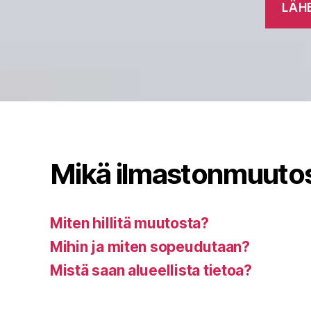
Mikä ilmastonmuuto
Miten hillitä muutosta?
Mihin ja miten sopeudutaan?
Mistä saan alueellista tietoa?