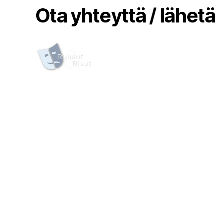
Ota yhteyttä / lähetä