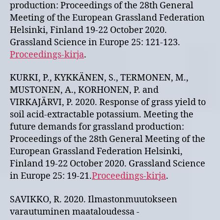
production: Proceedings of the 28th General
Meeting of the European Grassland Federation
Helsinki, Finland 19-22 October 2020.
Grassland Science in Europe 25: 121-123.
Proceedings-kirja
.
KURKI, P., KYKKÄNEN, S., TERMONEN, M.,
MUSTONEN, A., KORHONEN, P. and
VIRKAJÄRVI, P. 2020. Response of grass yield to
soil acid-extractable potassium. Meeting the
future demands for grassland production:
Proceedings of the 28th General Meeting of the
European Grassland Federation Helsinki,
Finland 19-22 October 2020. Grassland Science
in Europe 25: 19-21.
Proceedings-kirja
.
SAVIKKO, R. 2020. Ilmastonmuutokseen
varautuminen maataloudessa -