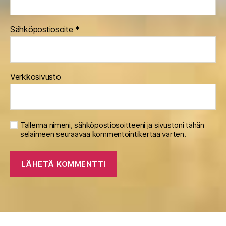
Sähköpostiosoite
*
Verkkosivusto
Tallenna nimeni, sähköpostiosoitteeni ja sivustoni tähän
selaimeen seuraavaa kommentointikertaa varten.