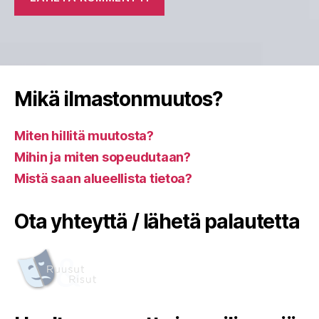
Mikä ilmastonmuutos?
Miten hillitä muutosta?
Mihin ja miten sopeudutaan?
Mistä saan alueellista tietoa?
Ota yhteyttä / lähetä palautetta