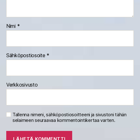
Nimi
*
Sähköpostiosoite
*
Verkkosivusto
Tallenna nimeni, sähköpostiosoitteeni ja sivustoni tähän
selaimeen seuraavaa kommentointikertaa varten.