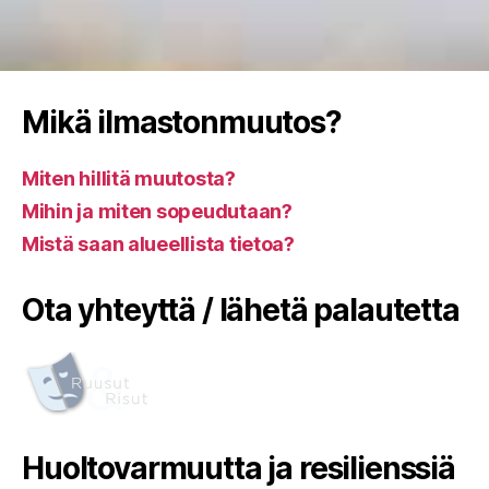
Mikä ilmastonmuutos?
Miten hillitä muutosta?
Mihin ja miten sopeudutaan?
Mistä saan alueellista tietoa?
Ota yhteyttä / lähetä palautetta
Huoltovarmuutta ja resilienssiä