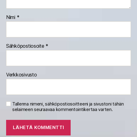
Nimi
*
Sähköpostiosoite
*
Verkkosivusto
Tallenna nimeni, sähköpostiosoitteeni ja sivustoni tähän
selaimeen seuraavaa kommentointikertaa varten.