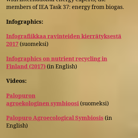
members of IEA Task 37: energy from biogas.
Infographics:
Infografiikkaa ravinteiden kierrätyksestä
2017
(suomeksi)
Infographics on nutrient recycling in
Finland (2017)
(in English)
Videos:
Palopuron
agroekologinen symbioosi
(suomeksi)
Palopuro Agroecological Symbiosis
(in
English)