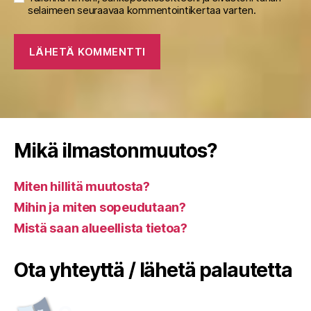
selaimeen seuraavaa kommentointikertaa varten.
Mikä ilmastonmuutos?
Miten hillitä muutosta?
Mihin ja miten sopeudutaan?
Mistä saan alueellista tietoa?
Ota yhteyttä / lähetä palautetta