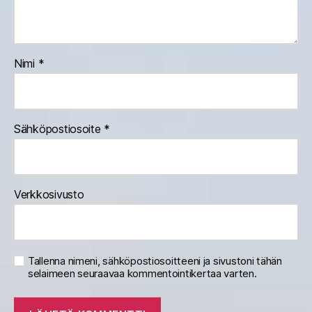
Nimi
*
Sähköpostiosoite
*
Verkkosivusto
Tallenna nimeni, sähköpostiosoitteeni ja sivustoni tähän
selaimeen seuraavaa kommentointikertaa varten.