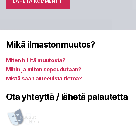
Mikä ilmastonmuutos?
Miten hillitä muutosta?
Mihin ja miten sopeudutaan?
Mistä saan alueellista tietoa?
Ota yhteyttä / lähetä palautetta