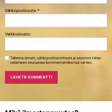
Sähköpostiosoite
*
Verkkosivusto
Tallenna nimeni, sähköpostiosoitteeni ja sivustoni tähän
selaimeen seuraavaa kommentointikertaa varten.