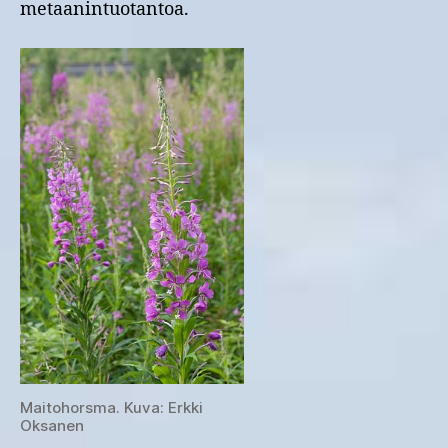
metaanintuotantoa.
Maitohorsma. Kuva: Erkki
Oksanen