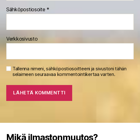
Sähköpostiosoite
*
Verkkosivusto
Tallenna nimeni, sähköpostiosoitteeni ja sivustoni tähän
selaimeen seuraavaa kommentointikertaa varten.
Mikä ilmastonmuutos?