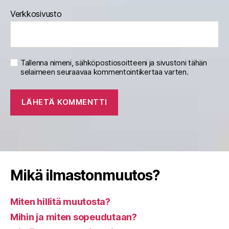
Verkkosivusto
Tallenna nimeni, sähköpostiosoitteeni ja sivustoni tähän
selaimeen seuraavaa kommentointikertaa varten.
Mikä ilmastonmuutos?
Miten hillitä muutosta?
Mihin ja miten sopeudutaan?