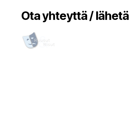
Ota yhteyttä / lähetä