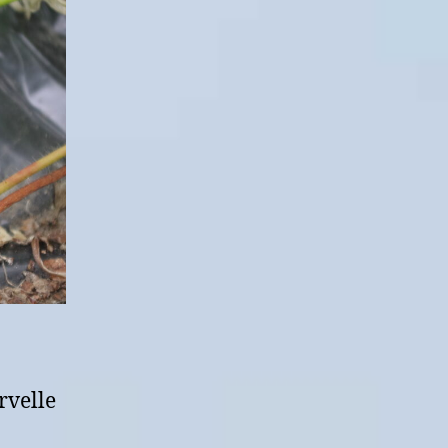
rvelle