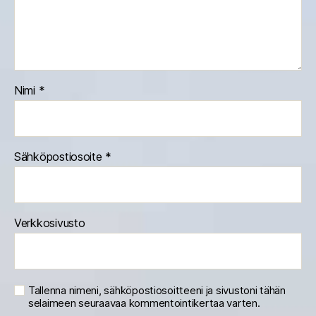
Nimi
*
Sähköpostiosoite
*
Verkkosivusto
Tallenna nimeni, sähköpostiosoitteeni ja sivustoni tähän
selaimeen seuraavaa kommentointikertaa varten.