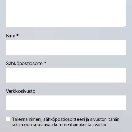
Nimi
*
Sähköpostiosoite
*
Verkkosivusto
Tallenna nimeni, sähköpostiosoitteeni ja sivustoni tähän
selaimeen seuraavaa kommentointikertaa varten.