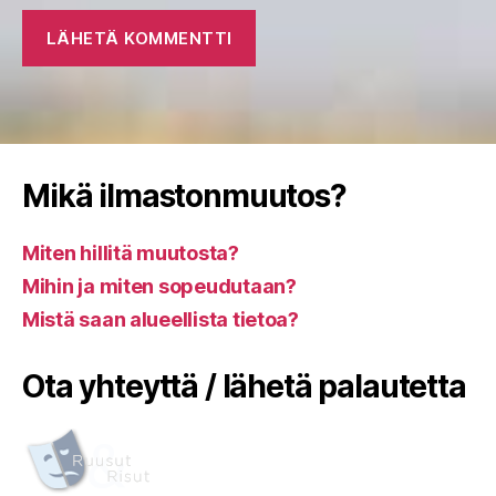
Mikä ilmastonmuutos?
Miten hillitä muutosta?
Mihin ja miten sopeudutaan?
Mistä saan alueellista tietoa?
Ota yhteyttä / lähetä palautetta