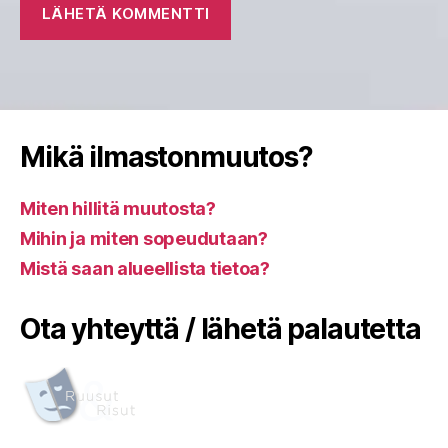
Mikä ilmastonmuutos?
Miten hillitä muutosta?
Mihin ja miten sopeudutaan?
Mistä saan alueellista tietoa?
Ota yhteyttä / lähetä palautetta