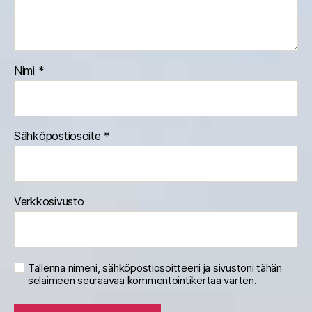
Nimi
*
Sähköpostiosoite
*
Verkkosivusto
Tallenna nimeni, sähköpostiosoitteeni ja sivustoni tähän
selaimeen seuraavaa kommentointikertaa varten.