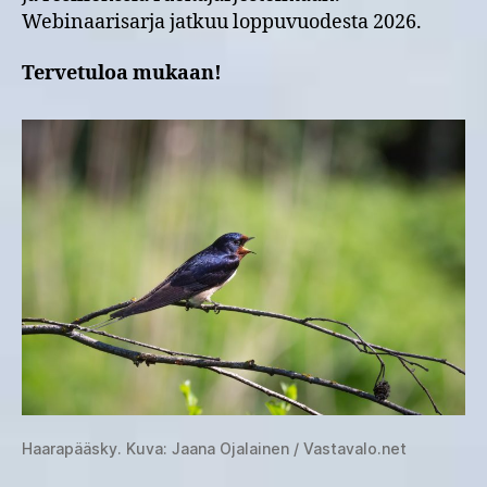
Webinaarisarja jatkuu loppuvuodesta 2026.
Tervetuloa mukaan!
Haarapääsky. Kuva: Jaana Ojalainen / Vastavalo.net