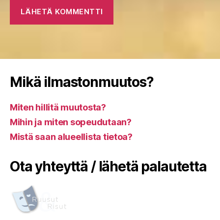
Mikä ilmastonmuutos?
Miten hillitä muutosta?
Mihin ja miten sopeudutaan?
Mistä saan alueellista tietoa?
Ota yhteyttä / lähetä palautetta