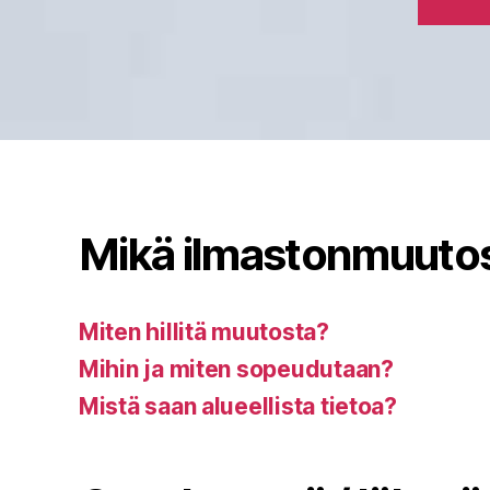
Mikä ilmastonmuuto
Miten hillitä muutosta?
Mihin ja miten sopeudutaan?
Mistä saan alueellista tietoa?