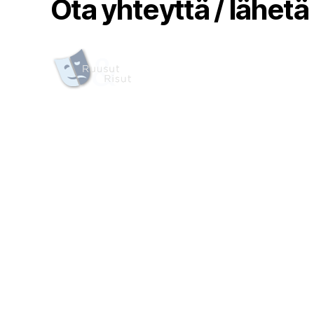
Ota yhteyttä / lähetä