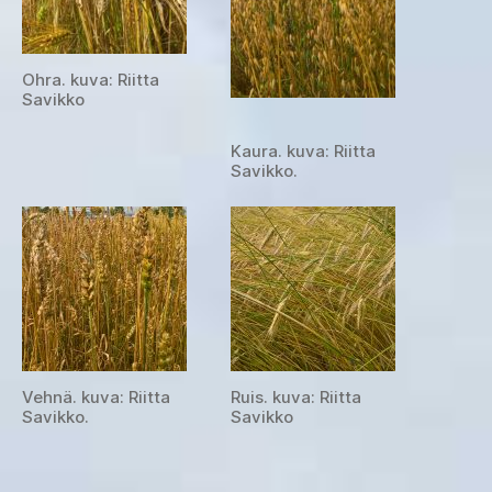
Ohra. kuva: Riitta
Savikko
Kaura. kuva: Riitta
Savikko.
Vehnä. kuva: Riitta
Ruis. kuva: Riitta
Savikko.
Savikko