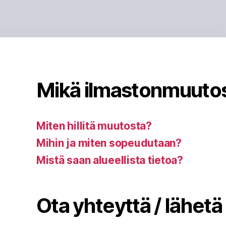
Mikä ilmastonmuuto
Miten hillitä muutosta?
Mihin ja miten sopeudutaan?
Mistä saan alueellista tietoa?
Ota yhteyttä / lähetä