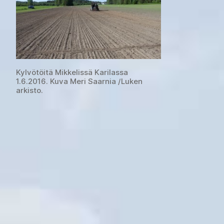
Kylvötöitä Mikkelissä Karilassa
1.6.2016. Kuva Meri Saarnia /Luken
arkisto.