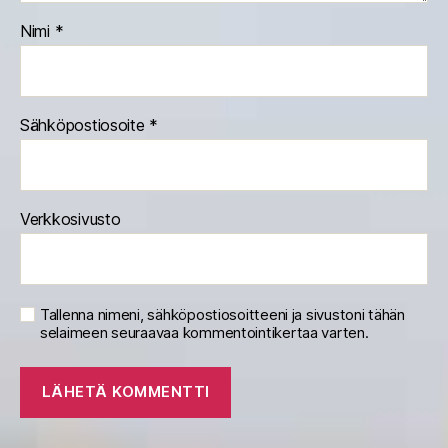
Nimi
*
Sähköpostiosoite
*
Verkkosivusto
Tallenna nimeni, sähköpostiosoitteeni ja sivustoni tähän
selaimeen seuraavaa kommentointikertaa varten.