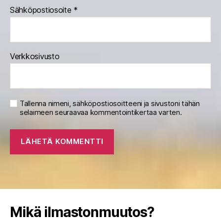
Sähköpostiosoite
*
Verkkosivusto
Tallenna nimeni, sähköpostiosoitteeni ja sivustoni tähän
selaimeen seuraavaa kommentointikertaa varten.
Mikä ilmastonmuutos?