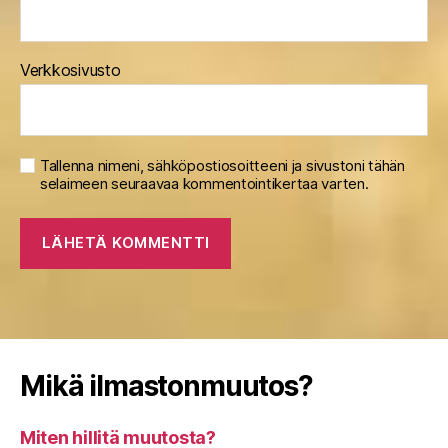
Verkkosivusto
Tallenna nimeni, sähköpostiosoitteeni ja sivustoni tähän
selaimeen seuraavaa kommentointikertaa varten.
Mikä ilmastonmuutos?
Miten hillitä muutosta?