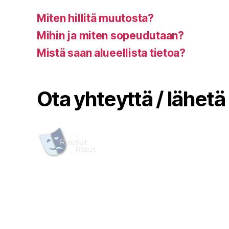
Miten hillitä muutosta?
Mihin ja miten sopeudutaan?
Mistä saan alueellista tietoa?
Ota yhteyttä / lähetä