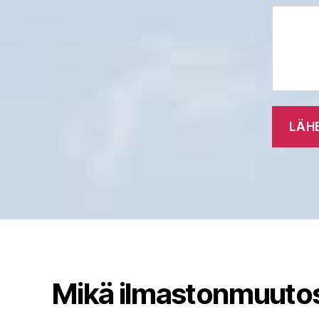
Mikä ilmastonmuuto