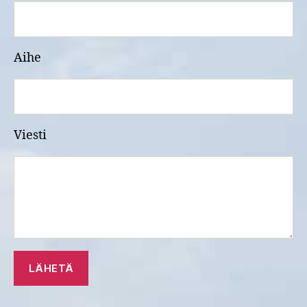
Aihe
Viesti