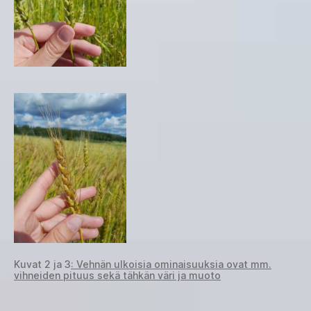
Kuvat 2 ja 3
: Vehnän ulkoisia ominaisuuksia ovat mm.
vihneiden pituus sekä tähkän väri ja muoto