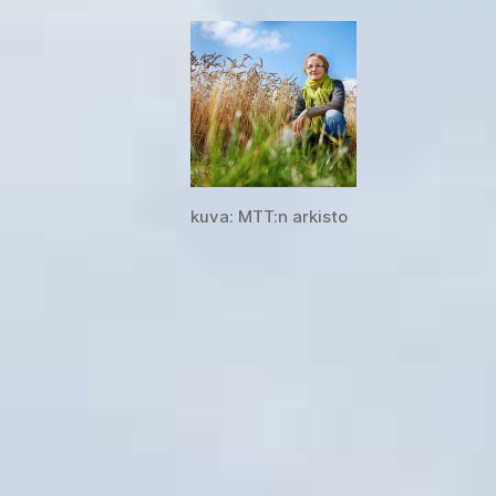
kuva: MTT:n arkisto