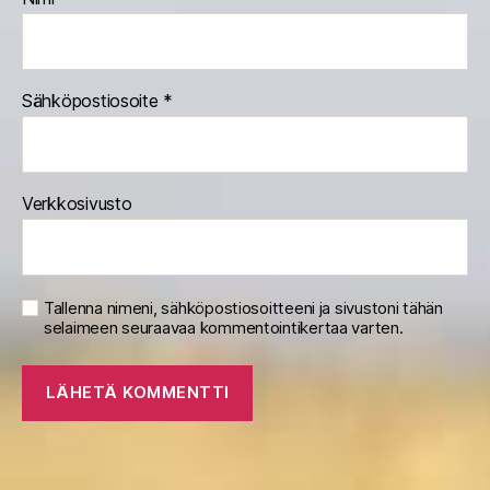
Sähköpostiosoite
*
Verkkosivusto
Tallenna nimeni, sähköpostiosoitteeni ja sivustoni tähän
selaimeen seuraavaa kommentointikertaa varten.